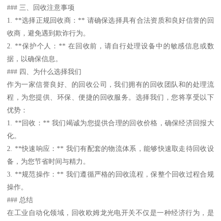
### 三、回收注意事项
1. **选择正规回收商：** 请确保选择具有合法资质和良好信誉的回
收商，避免遇到欺诈行为。
2. **保护个人：** 在回收前，请自行处理设备中的敏感信息或数
据，以确保信息。
### 四、为什么选择我们
作为一家信誉良好、的回收公司，我们拥有的回收团队和的处理流
程，为您提供、环保、便捷的回收服务。选择我们，您将享受以下
优势：
1. **回收：** 我们竭诚为您提供合理的回收价格，确保经济回报大
化。
2. **快速响应：** 我们有配套的物流体系，能够快速取走待回收设
备，为您节省时间与精力。
3. **规范操作：** 我们遵循严格的回收流程，保整个回收过程合规
操作。
### 总结
在工业自动化领域，回收欧姆龙光电开关不仅是一种经济行为，是