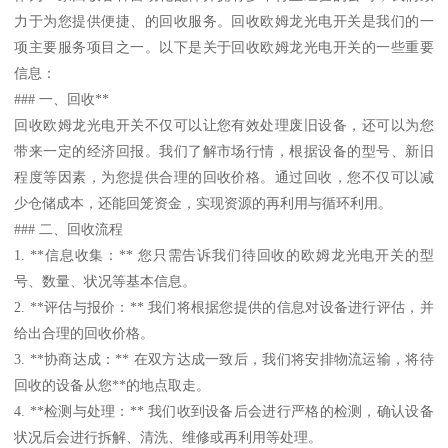
力于为您提供便捷、的回收服务。回收欧姆龙光电开关是我们的一
项主要服务项目之一。以下是关于回收欧姆龙光电开关的一些重要
信息：
### 一、回收**
回收欧姆龙光电开关不仅可以让您有效处理废旧设备，还可以为您
带来一定的经济回报。我们了解市场行情，根据设备的型号、新旧
程度等因素，为您提供合理的回收价格。通过回收，您不仅可以减
少仓储成本，还能回笼资金，实现资源的再利用与循环利用。
### 二、回收流程
1. **信息收集：** 您只需告诉我们待回收的欧姆龙光电开关的型
号、数量、状况等基本信息。
2. **评估与报价：** 我们将根据您提供的信息对设备进行评估，并
给出合理的回收价格。
3. **协商达成：** 在双方达成一致后，我们将安排物流运输，将待
回收的设备从您**的地点取走。
4. **检测与处理：** 我们收到设备后会进行严格的检测，确认设备
状况后会进行拆解、清洗、维修或再利用等处理。