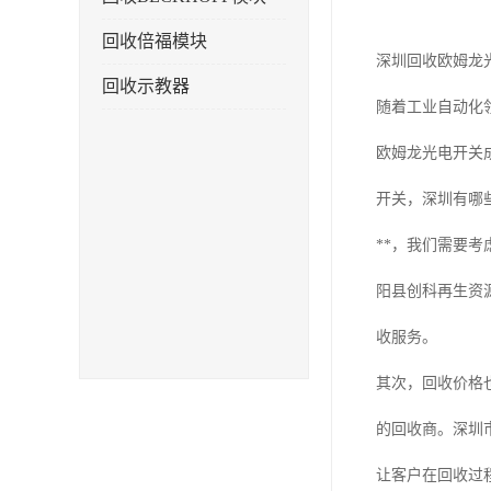
回收倍福模块
深圳回收欧姆龙
回收示教器
随着工业自动化
欧姆龙光电开关
开关，深圳有哪
**，我们需要
阳县创科再生资
收服务。
其次，回收价格
的回收商。深圳
让客户在回收过