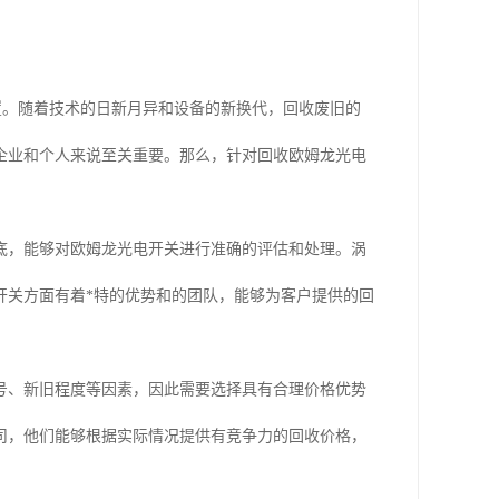
位置。随着技术的日新月异和设备的新换代，回收废旧的
企业和个人来说至关重要。那么，针对回收欧姆龙光电
底，能够对欧姆龙光电开关进行准确的评估和处理。涡
开关方面有着*特的优势和的团队，能够为客户提供的回
号、新旧程度等因素，因此需要选择具有合理价格优势
司，他们能够根据实际情况提供有竞争力的回收价格，