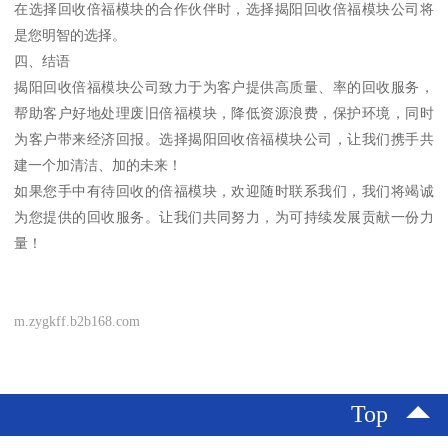
在选择回收倍福模块的合作伙伴时，选择揭阳回收倍福模块公司将
是您明智的选择。
四、结语
揭阳回收倍福模块公司致力于为客户提供高质量、率的回收服务，
帮助客户好地处理废旧倍福模块，降低资源浪费，保护环境，同时
为客户带来经济回报。选择揭阳回收倍福模块公司，让我们携手共
建一个加清洁、加的未来！
如果您手中有待回收的倍福模块，欢迎随时联系我们，我们将竭诚
为您提供的回收服务。让我们共同努力，为可持续发展贡献一份力
量！
m.zygkff.b2b168.com
Top