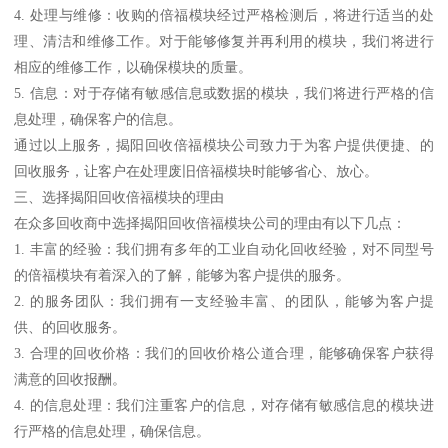
4. 处理与维修：收购的倍福模块经过严格检测后，将进行适当的处
理、清洁和维修工作。对于能够修复并再利用的模块，我们将进行
相应的维修工作，以确保模块的质量。
5. 信息：对于存储有敏感信息或数据的模块，我们将进行严格的信
息处理，确保客户的信息。
通过以上服务，揭阳回收倍福模块公司致力于为客户提供便捷、的
回收服务，让客户在处理废旧倍福模块时能够省心、放心。
三、选择揭阳回收倍福模块的理由
在众多回收商中选择揭阳回收倍福模块公司的理由有以下几点：
1. 丰富的经验：我们拥有多年的工业自动化回收经验，对不同型号
的倍福模块有着深入的了解，能够为客户提供的服务。
2. 的服务团队：我们拥有一支经验丰富、的团队，能够为客户提
供、的回收服务。
3. 合理的回收价格：我们的回收价格公道合理，能够确保客户获得
满意的回收报酬。
4. 的信息处理：我们注重客户的信息，对存储有敏感信息的模块进
行严格的信息处理，确保信息。