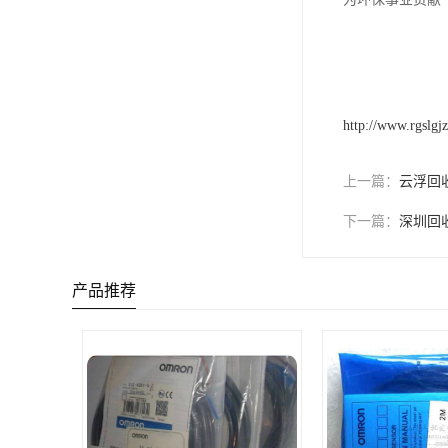
http://www.rgslgj
上一篇：
云浮回收
下一篇：
深圳回
产品推荐