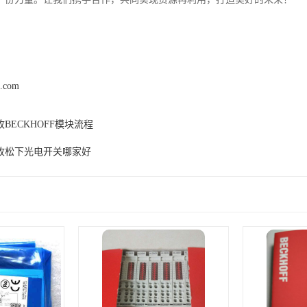
z.com
BECKHOFF模块流程
收松下光电开关哪家好