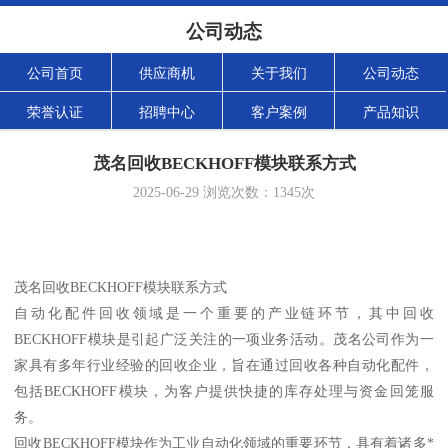
公司动态
公司首页
供应商机
关于我们
公司动态
荣誉认证
招聘中心
客户案例
产品知识
茂名回收BECKHOFF模块联系方式
2025-06-29
浏览次数：
1345
次
茂名回收BECKHOFF模块联系方式
自动化配件回收领域是一个重要的产业链环节，其中回收
BECKHOFF模块是引起广泛关注的一项业务活动。茂名公司作为一
家具有多年行业经验的回收企业，旨在通过回收各种自动化配件，
包括BECKHOFF模块，为客户提供快捷的库存处理与资金回笼服
务。
回收BECKHOFF模块作为工业自动化领域的重要环节，具有着诸多*