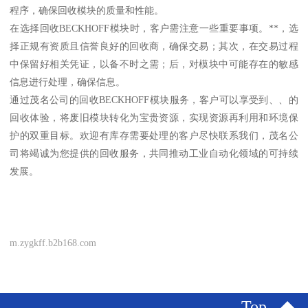
程序，确保回收模块的质量和性能。
在选择回收BECKHOFF模块时，客户需注意一些重要事项。**，选
择正规有资质且信誉良好的回收商，确保交易；其次，在交易过程
中保留好相关凭证，以备不时之需；后，对模块中可能存在的敏感
信息进行处理，确保信息。
通过茂名公司的回收BECKHOFF模块服务，客户可以享受到、、的
回收体验，将废旧模块转化为宝贵资源，实现资源再利用和环境保
护的双重目标。欢迎有库存需要处理的客户尽快联系我们，茂名公
司将竭诚为您提供的回收服务，共同推动工业自动化领域的可持续
发展。
m.zygkff.b2b168.com
Top