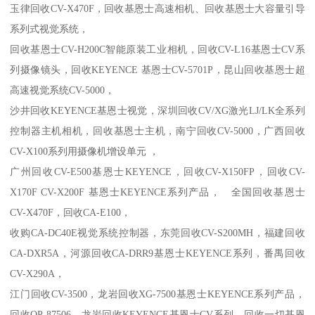
玉律回收CV-X470F，回收基恩士高速相机、回收基恩士大容量引导
系列式视觉系统，
回收基恩士CV-H200C智能原装工业相机，回收CV-L16基恩士CV系
列摄像镜头，回收KEYENCE 基恩士CV-5701P，昆山回收基恩士超
高速视觉系统CV-5000，
沙井回收KEYENCE基恩士视觉，深圳回收CV/XG激光LJ/LK全系列
控制器主机相机，回收基恩士主机，南宁回收CV-5000，广西回收
CV-X100系列用摄像机增设单元 ，
广州回收CV-E500基恩士KEYENCE，回收CV-X150FP，回收CV-
X170F CV-X200F 基恩士KEYENCE系列产品， 全国回收基恩士
CV-X470F，回收CA-E100，
收购CA-DC40E视觉系统控制器，东莞回收CV-S200MH，福建回收
CA-DXR5A，河源回收CA-DRR9基恩士KEYENCE系列，番禺回收
CV-X290A，
江门回收CV-3500，龙岩回收XG-7500基恩士KEYENCE系列产品，
回收OP-87506，龙岩回收KEYENCE基恩士CV系列，
回收一切基恩