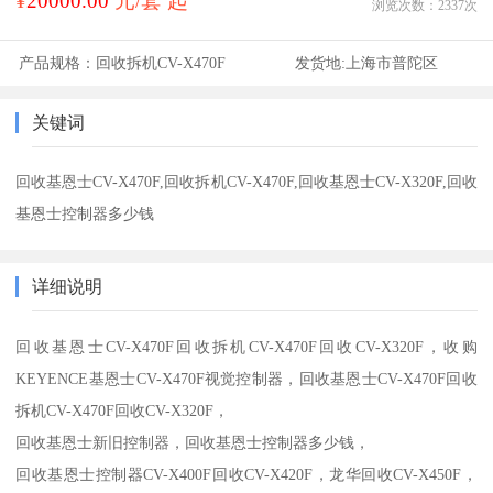
¥
20000.00
元/套 起
浏览次数：
2337
次
产品规格：
回收拆机CV-X470F
发货地:
上海市普陀区
关键词
回收基恩士CV-X470F,回收拆机CV-X470F,回收基恩士CV-X320F,回收
基恩士控制器多少钱
详细说明
回收基恩士CV-X470F回收拆机CV-X470F回收CV-X320F，
收购
KEYENCE基恩士CV-X470F视觉控制器，回收基恩士CV-X470F回收
拆机CV-X470F回收CV-X320F，
回收基恩士新旧控制器，
回收基恩士控制器多少钱，
回收基恩士控制器CV-X400F回收CV-X420F，龙华回收CV-X450F，